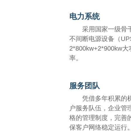
电力系统
采用国家一级骨干双路
不间断电源设备（UP
2*800kw+2*90
率。
服务团队
凭借多年积累的机房
户服务队伍，企业管理已
格的管理制度，完善
保客户网络稳定运行